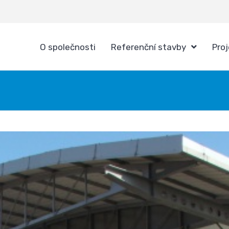
O společnosti
Referenční stavby
Pro