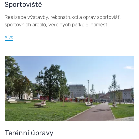
Sportoviště
Realizace výstavby, rekonstrukcí a oprav sportovišť,
sportovních areálů, veřejných parků či náměstí.
Více
Terénní úpravy