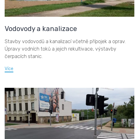
Vodovody a kanalizace
Stavby vodovodů a kanalizací včetně přípojek a oprav.
Úpravy vodních toků a jejich rekultivace, výstavby
čerpacích stanic.
Více