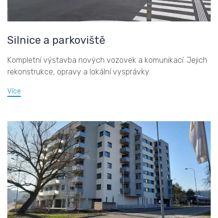
Silnice a parkoviště
Kompletní výstavba nových vozovek a komunikací. Jejich
rekonstrukce, opravy a lokální vysprávky.
Více