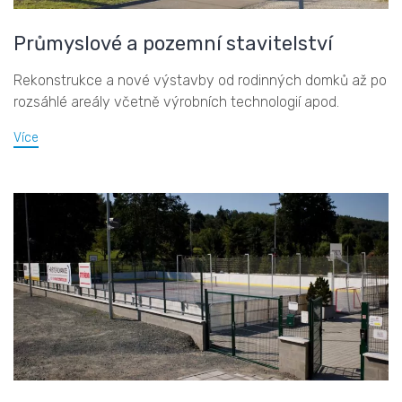
Průmyslové a pozemní stavitelství
Rekonstrukce a nové výstavby od rodinných domků až po
rozsáhlé areály včetně výrobních technologií apod.
Více