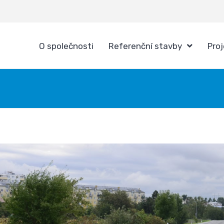
O společnosti
Referenční stavby
Pro