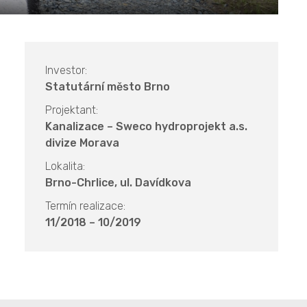
Investor:
Statutární město Brno
Projektant:
Kanalizace – Sweco hydroprojekt a.s.
divize Morava
Lokalita:
Brno-Chrlice, ul. Davídkova
Termín realizace:
11/2018 – 10/2019